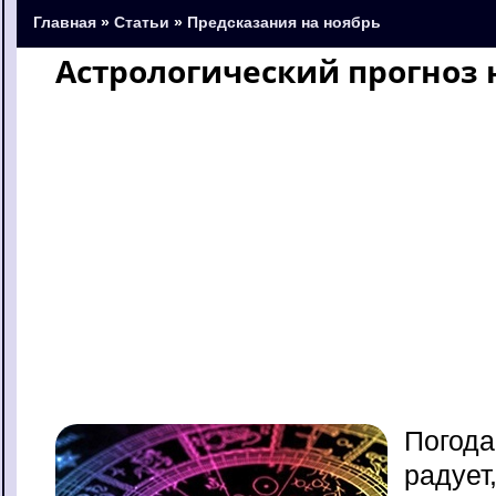
Главная
»
Статьи
»
Предсказания на ноябрь
Астрологический прогноз 
Погода
радует,