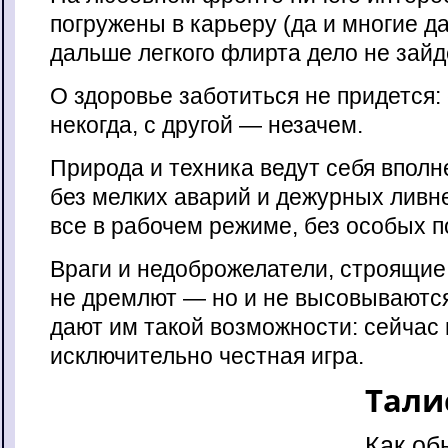
погружены в карьеру (да и многие да
дальше легкого флирта дело не зайд
О здоровье заботиться не придется:
некогда, с другой — незачем.
Природа и техника ведут себя вполн
без мелких аварий и дежурных ливн
все в рабочем режиме, без особых п
Враги и недоброжелатели, строящие 
не дремлют — но и не высовываются
дают им такой возможности: сейчас 
исключительно честная игра.
Тали
Как об