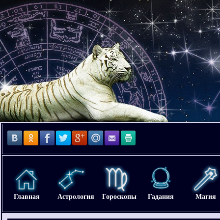
Главная
Астрология
Гороскопы
Гадания
Магия