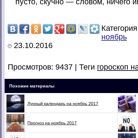
пусто, скучно — словом, ничего и
Категория
ноябрь
23.10.2016
Просмотров: 9437
| Теги
гороскоп н
Похожие материалы
Лунный календарь на ноябрь 2017
Прогноз на ноябрь 2017