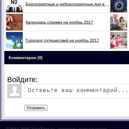
Благоприятные и неблагоприятные дни в ноябре 2017
Календарь стрижек на ноябрь 2017
Гороскоп путешествий на ноябрь 2017
Комментарии (0)
Войдите:
Отправить