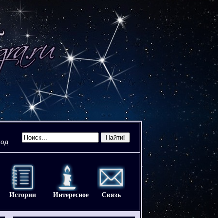
ход
Истории
Интересное
Связь