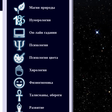
Магия природы
Нумерология
Он-лайн гадания
Психология
Психология цвета
Хирология
Физиогномика
Талисманы, обереги
Развитие